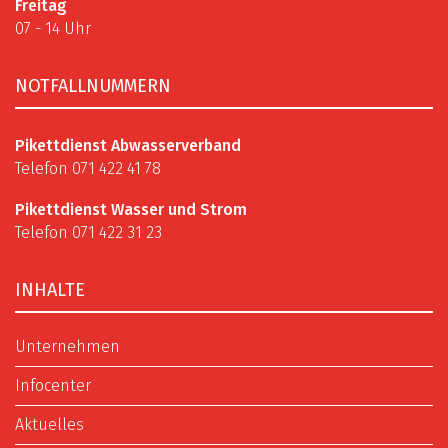
Freitag
07 - 14 Uhr
NOTFALLNUMMERN
Pikettdienst Abwasserverband
Telefon 071 422 41 78
Pikettdienst Wasser und Strom
Telefon 071 422 31 23
INHALTE
Unternehmen
Infocenter
Aktuelles