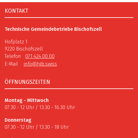
Fusszeile
KONTAKT
Technische Gemeindebetriebe Bischofszell
Hofplatz 1
9220 Bischofszell
Telefon
071 424 00 00
E-Mail
info@tgb.swiss
ÖFFNUNGSZEITEN
Montag - Mittwoch
07.30 - 12 Uhr / 13.30 - 16.30 Uhr
Donnerstag
07.30 - 12 Uhr / 13.30 - 18 Uhr