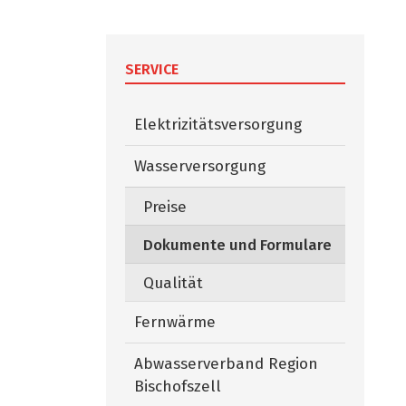
SERVICE
Elektrizitätsversorgung
Wasserversorgung
Preise
Dokumente und Formulare
(ausgewäh
Qualität
Fernwärme
Abwasserverband Region
Bischofszell