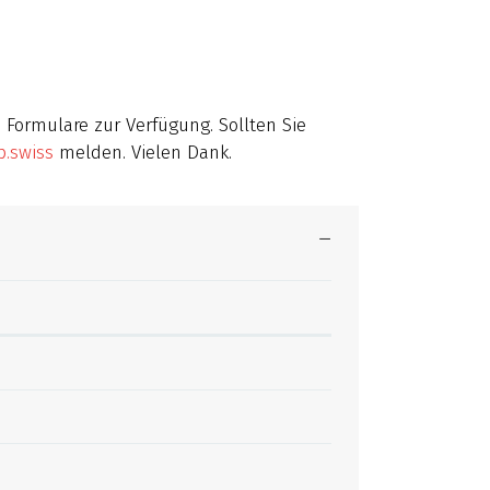
Formulare zur Verfügung. Sollten Sie
b.swiss
melden. Vielen Dank.