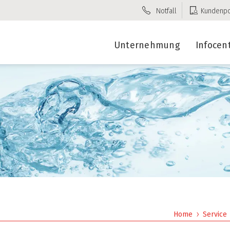
Notfall
Kundenpo
Unternehmung
Infocen
Home
Service