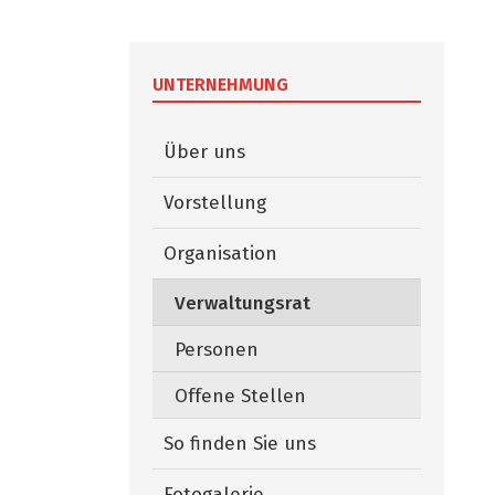
UNTERNEHMUNG
Über uns
Vorstellung
Organisation
Verwaltungsrat
(ausgewählt)
Personen
Offene Stellen
So finden Sie uns
Fotogalerie