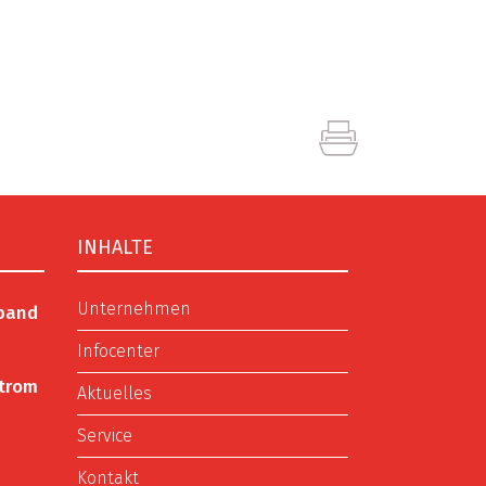
INHALTE
Unternehmen
rband
Infocenter
Strom
Aktuelles
Service
Kontakt