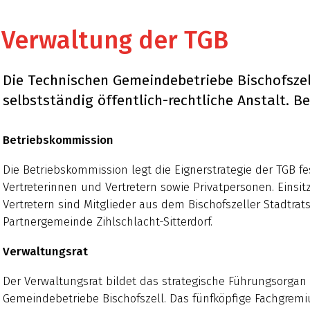
Verwaltung der TGB
Die Technischen Gemeindebetriebe Bischofszell
selbstständig öffentlich-rechtliche Anstalt. Be
Betriebskommission
Die Betriebskommission legt die Eignerstrategie der TGB fes
Vertreterinnen und Vertretern sowie Privatpersonen. Einsit
Vertretern sind Mitglieder aus dem Bischofszeller Stadtra
Partnergemeinde Zihlschlacht-Sitterdorf.
Verwaltungsrat
Der Verwaltungsrat bildet das strategische Führungsorgan
Gemeindebetriebe Bischofszell. Das fünfköpfige Fachgremi