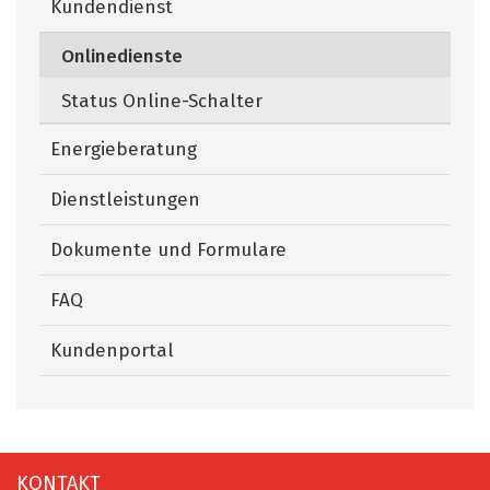
Kundendienst
Onlinedienste
(ausgewählt)
Status Online-Schalter
Energieberatung
Dienstleistungen
Dokumente und Formulare
FAQ
Kundenportal
Fusszeile
KONTAKT