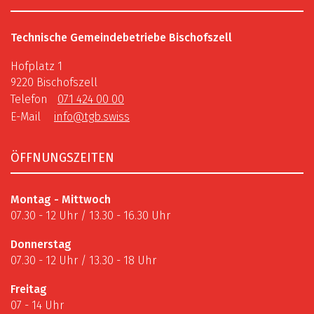
Technische Gemeindebetriebe Bischofszell
Hofplatz 1
9220 Bischofszell
Telefon
071 424 00 00
E-Mail
info@tgb.swiss
ÖFFNUNGSZEITEN
Montag - Mittwoch
07.30 - 12 Uhr / 13.30 - 16.30 Uhr
Donnerstag
07.30 - 12 Uhr / 13.30 - 18 Uhr
Freitag
07 - 14 Uhr