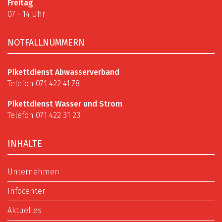
Freitag
07 - 14 Uhr
NOTFALLNUMMERN
Pikettdienst Abwasserverband
Telefon 071 422 41 78
Pikettdienst Wasser und Strom
Telefon 071 422 31 23
INHALTE
Unternehmen
Infocenter
Aktuelles