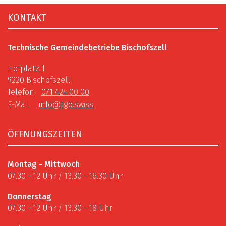
Fusszeile
KONTAKT
Technische Gemeindebetriebe Bischofszell
Hofplatz 1
9220 Bischofszell
Telefon
071 424 00 00
E-Mail
info@tgb.swiss
ÖFFNUNGSZEITEN
Montag - Mittwoch
07.30 - 12 Uhr / 13.30 - 16.30 Uhr
Donnerstag
07.30 - 12 Uhr / 13.30 - 18 Uhr