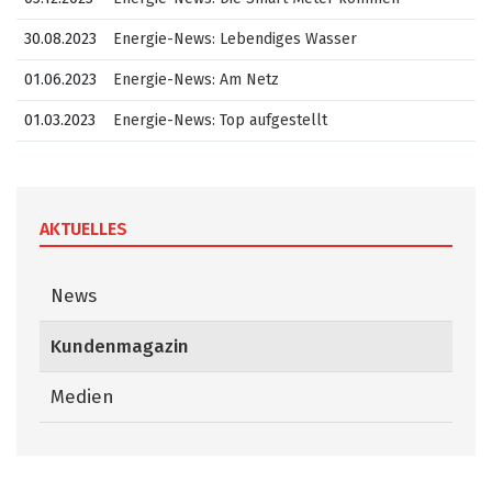
30.08.2023
Energie-News: Lebendiges Wasser
01.06.2023
Energie-News: Am Netz
01.03.2023
Energie-News: Top aufgestellt
AKTUELLES
News
Kundenmagazin
(ausgewählt)
Medien