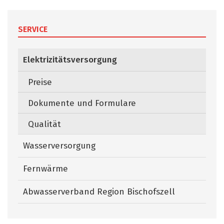
SERVICE
Elektrizitätsversorgung
(ausgewählt)
Preise
Dokumente und Formulare
Qualität
Wasserversorgung
Fernwärme
Abwasserverband Region Bischofszell