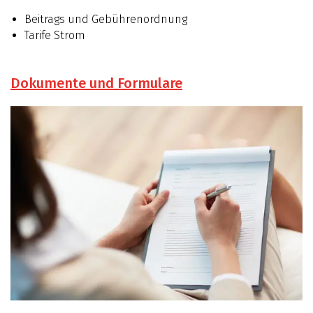
Beitrags und Gebührenordnung
Tarife Strom
Dokumente und Formulare