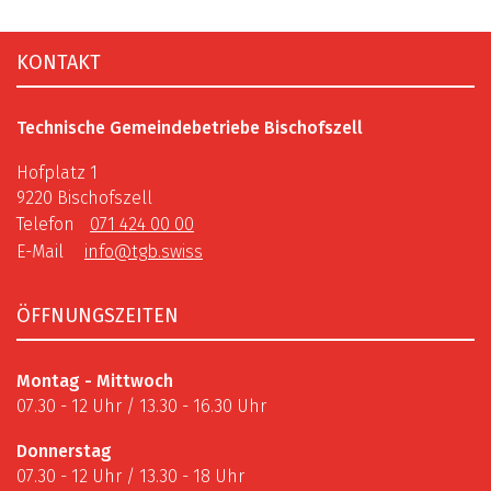
Fusszeile
KONTAKT
Technische Gemeindebetriebe Bischofszell
Hofplatz 1
9220 Bischofszell
Telefon
071 424 00 00
E-Mail
info@tgb.swiss
ÖFFNUNGSZEITEN
Montag - Mittwoch
07.30 - 12 Uhr / 13.30 - 16.30 Uhr
Donnerstag
07.30 - 12 Uhr / 13.30 - 18 Uhr