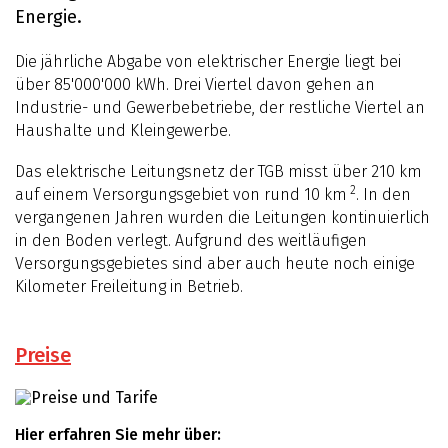
Energie.
Die jährliche Abgabe von elektrischer Energie liegt bei
über 85'000'000 kWh. Drei Viertel davon gehen an
Industrie- und Gewerbebetriebe, der restliche Viertel an
Haushalte und Kleingewerbe.
Das elektrische Leitungsnetz der TGB misst über 210 km
2
auf einem Versorgungsgebiet von rund 10 km
. In den
vergangenen Jahren wurden die Leitungen kontinuierlich
in den Boden verlegt. Aufgrund des weitläufigen
Versorgungsgebietes sind aber auch heute noch einige
Kilometer Freileitung in Betrieb.
Preise
Hier erfahren Sie mehr über: