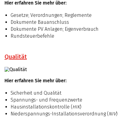
Hier erfahren Sie mehr über:
Gesetze; Verordnungen; Reglemente
Dokumente Bauanschluss
Dokumente PV Anlagen; Eigenverbrauch
Rundsteuerbefehle
Qualität
Hier erfahren Sie mehr über:
Sicherheit und Qualität
Spannungs- und Frequenzwerte
Hausinstallationskontrolle (
HIK
)
Niederspannungs-Installationsverordnung (
NIV
)