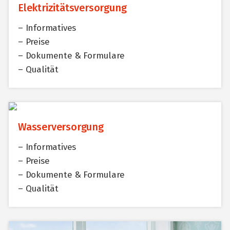
Elektrizitätsversorgung
– Informatives
– Preise
– Dokumente & Formulare
– Qualität
+
Wasserversorgung
– Informatives
– Preise
– Dokumente & Formulare
– Qualität
+