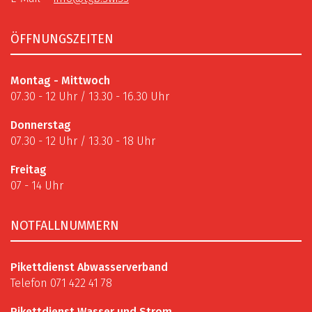
ÖFFNUNGSZEITEN
Montag - Mittwoch
07.30 - 12 Uhr / 13.30 - 16.30 Uhr
Donnerstag
07.30 - 12 Uhr / 13.30 - 18 Uhr
Freitag
07 - 14 Uhr
NOTFALLNUMMERN
Pikettdienst Abwasserverband
Telefon 071 422 41 78
Pikettdienst Wasser und Strom