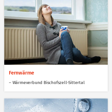
Fernwärme
– Wärmeverbund Bischofszell-Sittertal
+