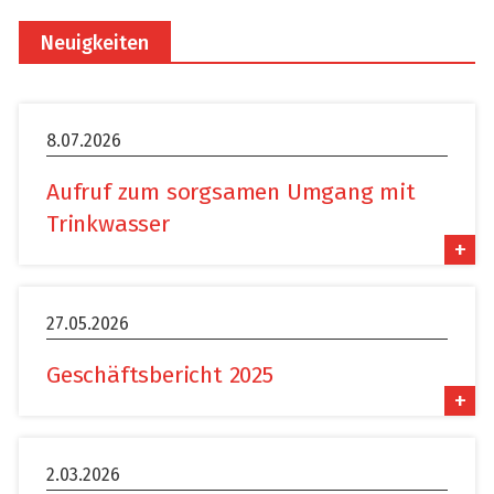
Neuigkeiten
8.07.2026
Aufruf zum sorgsamen Umgang mit
Trinkwasser
+
27.05.2026
Geschäftsbericht 2025
+
2.03.2026