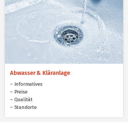
Abwasser & Kläranlage
– Informatives
– Preise
– Qualität
– Standorte
+