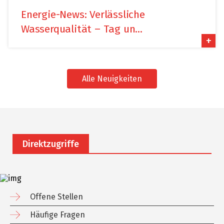
Energie-News: Verlässliche
Wasserqualität – Tag un...
+
Alle Neuigkeiten
Direktzugriffe
Offene Stellen
Häufige Fragen