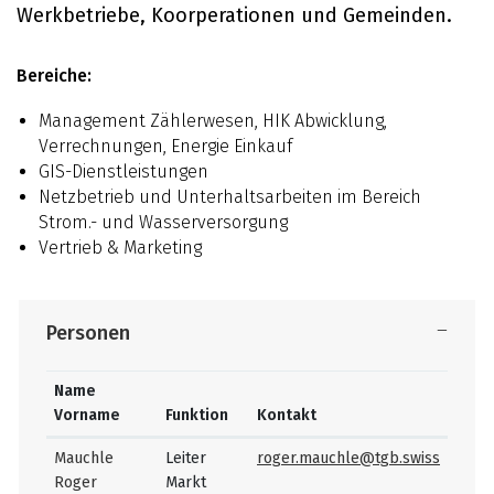
Werkbetriebe, Koorperationen und Gemeinden.
Bereiche:
Management Zählerwesen, HIK Abwicklung,
Verrechnungen, Energie Einkauf
GIS-Dienstleistungen
Netzbetrieb und Unterhaltsarbeiten im Bereich
Strom.- und Wasserversorgung
Vertrieb & Marketing
Personen
Name
Vorname
Funktion
Kontakt
Mauchle
Leiter
roger.mauchle@tgb.swiss
Roger
Markt