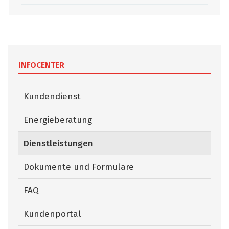
INFOCENTER
Kundendienst
Energieberatung
Dienstleistungen
(ausgewählt)
Dokumente und Formulare
FAQ
Kundenportal