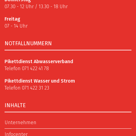
07.30 - 12 Uhr / 13.30 - 18 Uhr
Freitag
07 - 14 Uhr
NOTFALLNUMMERN
Pikettdienst Abwasserverband
Telefon 071 422 41 78
Pikettdienst Wasser und Strom
Telefon 071 422 31 23
INHALTE
Unternehmen
Infocenter